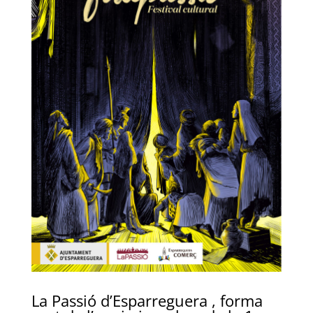
La Passió d’Esparreguera
, forma