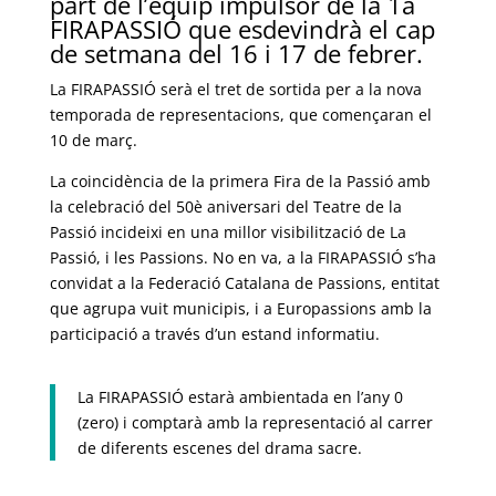
part de l’equip impulsor de la 1a
FIRAPASSIÓ que esdevindrà el cap
de setmana del 16 i 17 de febrer.
La FIRAPASSIÓ serà el tret de sortida per a la nova
temporada de representacions, que començaran el
10 de març.
La coincidència de la primera Fira de la Passió amb
la celebració del 50è aniversari del Teatre de la
Passió incideixi en una millor visibilització de La
Passió, i les Passions. No en va, a la FIRAPASSIÓ s’ha
convidat a la Federació Catalana de Passions, entitat
que agrupa vuit municipis, i a Europassions amb la
participació a través d’un estand informatiu.
La FIRAPASSIÓ estarà ambientada en l’any 0
(zero) i comptarà amb la representació al carrer
de diferents escenes del drama sacre.