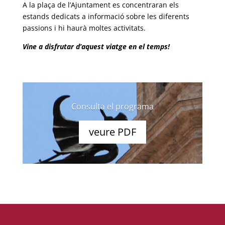
A la plaça de l’Ajuntament es concentraran els
estands dedicats a informació sobre les diferents
passions i hi haurà moltes activitats.
Vine a disfrutar d’aquest viatge en el temps!
Consulta el programa
veure PDF