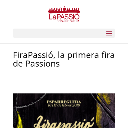
FiraPassió, la primera fira
de Passions