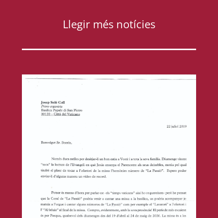
Llegir més notícies