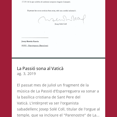
La Passió sona al Vaticà
ag. 3, 2019
El passat mes de juliol un fragment de la
música de La Passió d'Esparreguera va sonar a
la basílica cristiana de Sant Pere del
Vaticà. L'intèrpret va ser l'organista
sabadellenc Josep Solé Coll, titular de l'orgue al
temple, que va incloure el "Parenostre" de La...