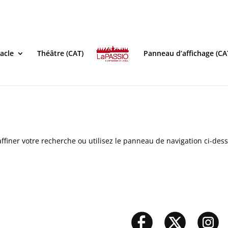
acle
Théâtre (CAT)
Panneau d’affichage (CA
ffiner votre recherche ou utilisez le panneau de navigation ci-des