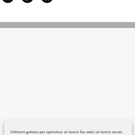
Utilitzem galetes per optimitzar el nostre lloc web i el nostre servei.