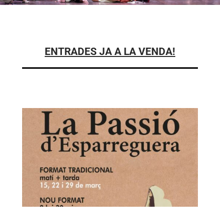
ENTRADES JA A LA VENDA!