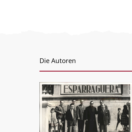
Die Autoren