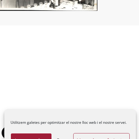
Utilitzem galetes per optimitzar el nostre lloc web i el nostre servei.