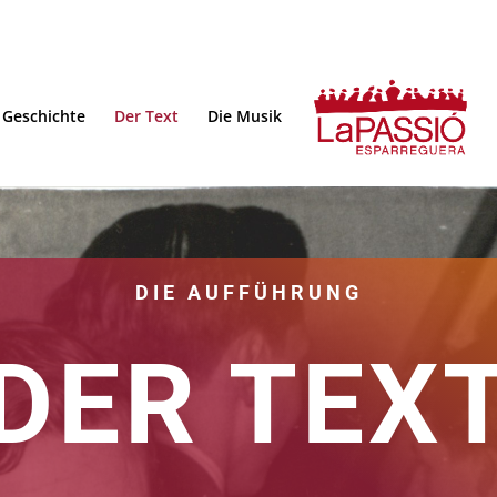
Geschichte
Der Text
Die Musik
DIE AUFFÜHRUNG
DER TEX