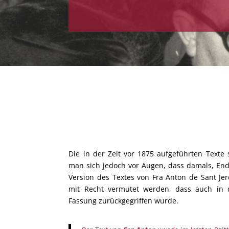
Die in der Zeit vor 1875 aufgeführten Texte 
man sich jedoch vor Augen, dass damals, End
Version des Textes von Fra Anton de Sant Je
mit Recht vermutet werden, dass auch in 
Fassung zurückgegriffen wurde.