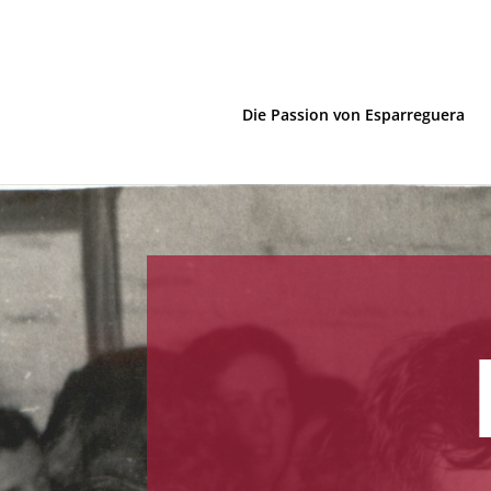
Die Passion von Esparreguera