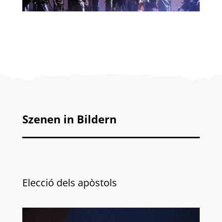
Szenen in Bildern
Elecció dels apòstols