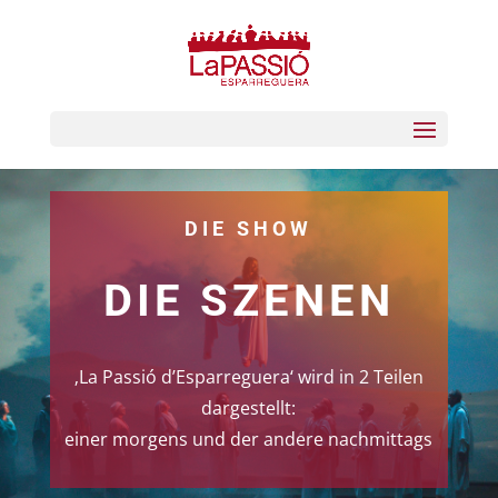
DIE SHOW
DIE SZENEN
‚La Passió d’Esparreguera‘ wird in 2 Teilen
dargestellt:
einer morgens und der andere nachmittags