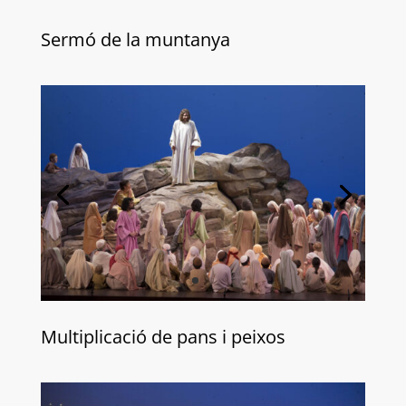
Sermó de la muntanya
Multiplicació de pans i peixos