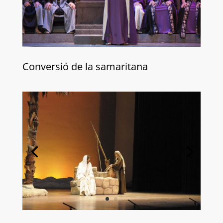
Conversió de la samaritana