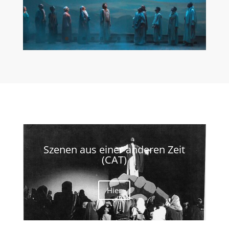
Szenen aus einer anderen Zeit
(CAT)
Hier