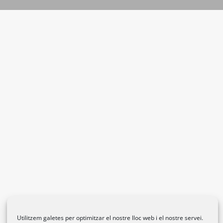
Utilitzem galetes per optimitzar el nostre lloc web i el nostre servei.