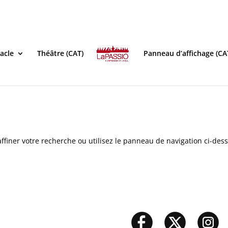
acle
Théâtre (CAT)
Panneau d’affichage (CA
ffiner votre recherche ou utilisez le panneau de navigation ci-des