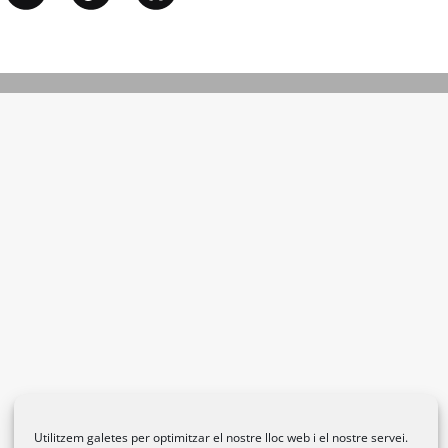
Utilitzem galetes per optimitzar el nostre lloc web i el nostre servei.