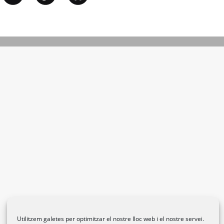
Utilitzem galetes per optimitzar el nostre lloc web i el nostre servei.