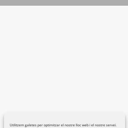
Utilitzem galetes per optimitzar el nostre lloc web i el nostre servei.