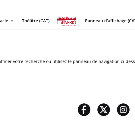
acle
Théâtre (CAT)
Panneau d’affichage (CA
ffiner votre recherche ou utilisez le panneau de navigation ci-des