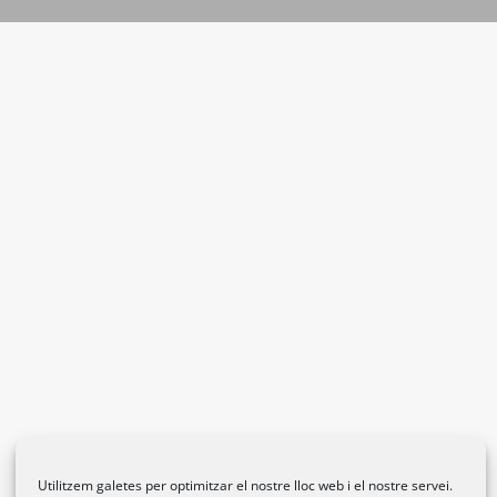
Utilitzem galetes per optimitzar el nostre lloc web i el nostre servei.