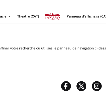
acle
Théâtre (CAT)
Panneau d’affichage (CA
ffiner votre recherche ou utilisez le panneau de navigation ci-des