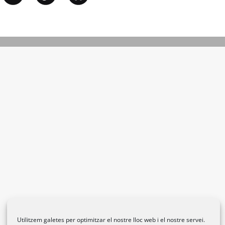
Utilitzem galetes per optimitzar el nostre lloc web i el nostre servei.