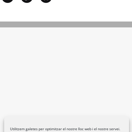
Utilitzem galetes per optimitzar el nostre lloc web i el nostre servei.