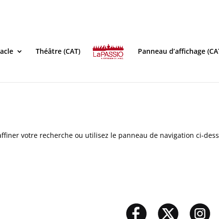
acle
Théâtre (CAT)
Panneau d’affichage (CA
ffiner votre recherche ou utilisez le panneau de navigation ci-des