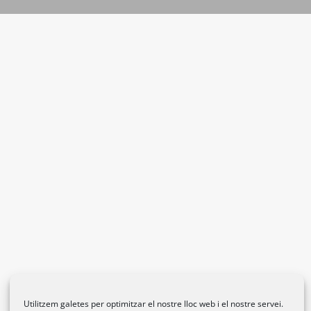
Utilitzem galetes per optimitzar el nostre lloc web i el nostre servei.