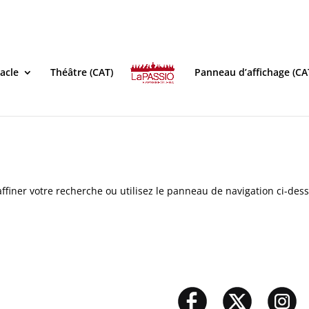
acle
Théâtre (CAT)
Panneau d’affichage (CA
ffiner votre recherche ou utilisez le panneau de navigation ci-des