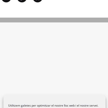
Utilitzem galetes per optimitzar el nostre lloc web i el nostre servei.