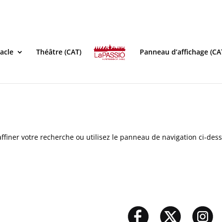
acle
Théâtre (CAT)
Panneau d’affichage (CA
ffiner votre recherche ou utilisez le panneau de navigation ci-des