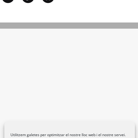
Utilitzem galetes per optimitzar el nostre lloc web i el nostre servei.