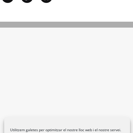
Utilitzem galetes per optimitzar el nostre lloc web i el nostre servei.