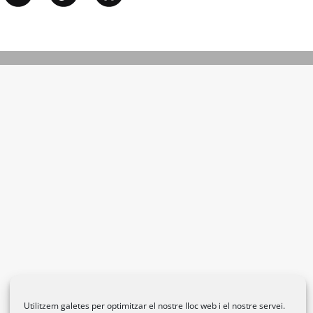
Utilitzem galetes per optimitzar el nostre lloc web i el nostre servei.