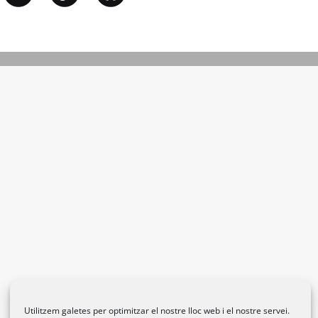
Utilitzem galetes per optimitzar el nostre lloc web i el nostre servei.