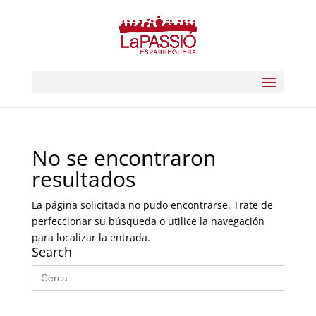
No se encontraron
resultados
La página solicitada no pudo encontrarse. Trate de
perfeccionar su búsqueda o utilice la navegación
para localizar la entrada.
Search
Buscar: