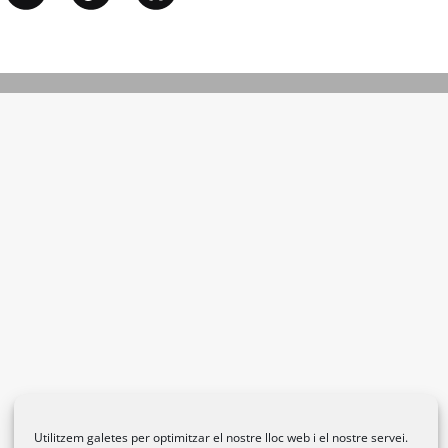
Utilitzem galetes per optimitzar el nostre lloc web i el nostre servei.