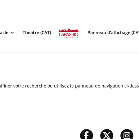
acle
Théâtre (CAT)
Panneau d’affichage (CA
ffiner votre recherche ou utilisez le panneau de navigation ci-des