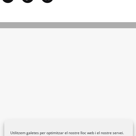
Utilitzem galetes per optimitzar el nostre lloc web i el nostre servei.