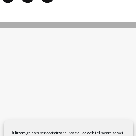
Utilitzem galetes per optimitzar el nostre lloc web i el nostre servei.