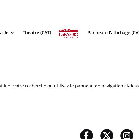
acle
Théâtre (CAT)
Panneau d’affichage (CA
ffiner votre recherche ou utilisez le panneau de navigation ci-des