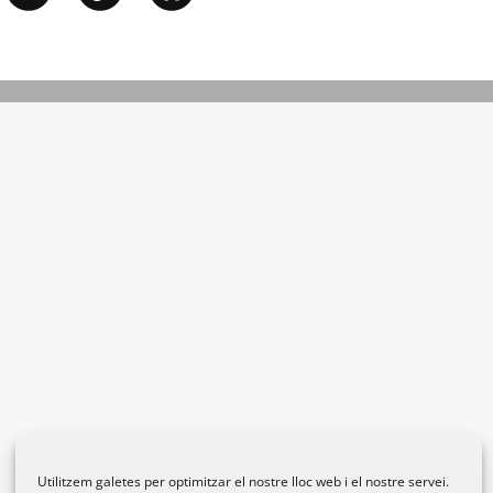
Utilitzem galetes per optimitzar el nostre lloc web i el nostre servei.