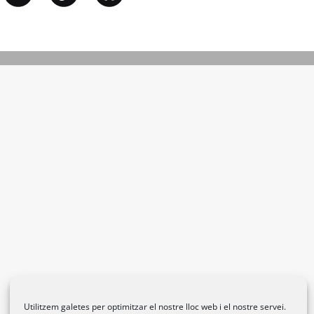
Utilitzem galetes per optimitzar el nostre lloc web i el nostre servei.