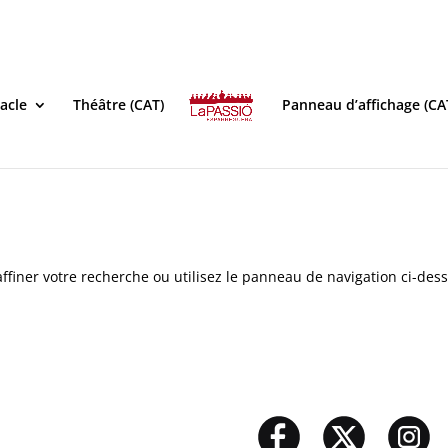
acle
Théâtre (CAT)
Panneau d’affichage (CA
ffiner votre recherche ou utilisez le panneau de navigation ci-des