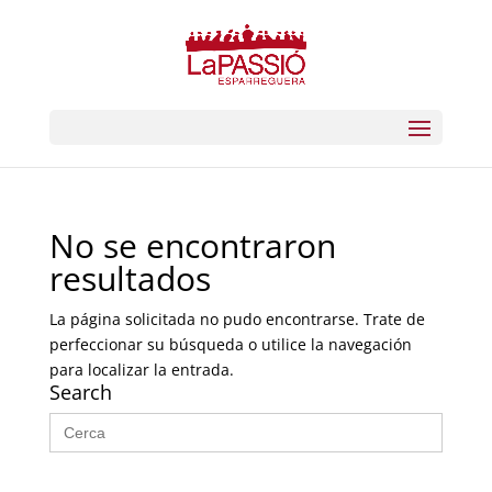
No se encontraron
resultados
La página solicitada no pudo encontrarse. Trate de
perfeccionar su búsqueda o utilice la navegación
para localizar la entrada.
Search
Buscar: