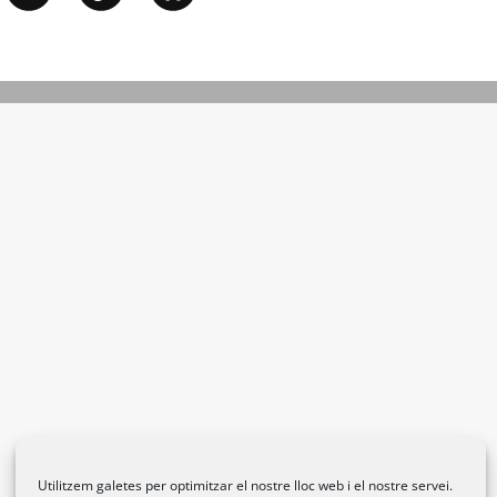
Utilitzem galetes per optimitzar el nostre lloc web i el nostre servei.