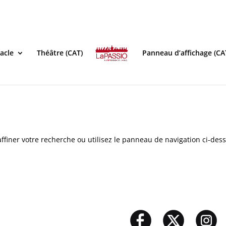
acle
Théâtre (CAT)
Panneau d’affichage (CA
ffiner votre recherche ou utilisez le panneau de navigation ci-des