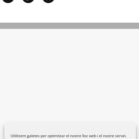
Utilitzem galetes per optimitzar el nostre lloc web i el nostre servei.