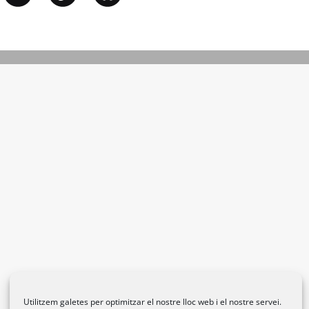
Utilitzem galetes per optimitzar el nostre lloc web i el nostre servei.