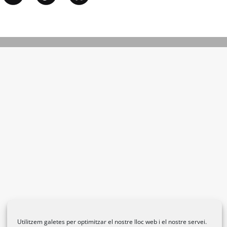
Utilitzem galetes per optimitzar el nostre lloc web i el nostre servei.