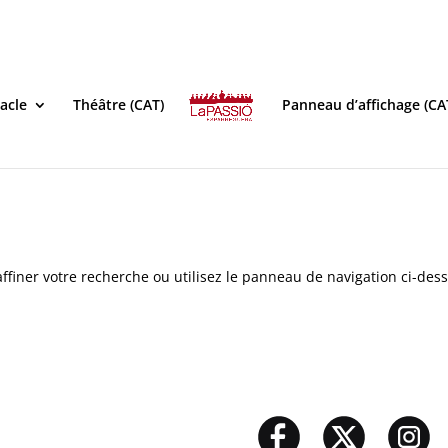
acle
Théâtre (CAT)
Panneau d’affichage (CA
ffiner votre recherche ou utilisez le panneau de navigation ci-des