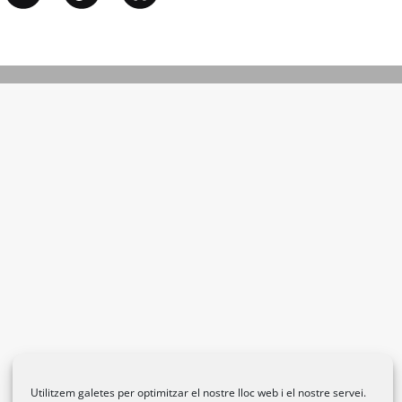
Utilitzem galetes per optimitzar el nostre lloc web i el nostre servei.