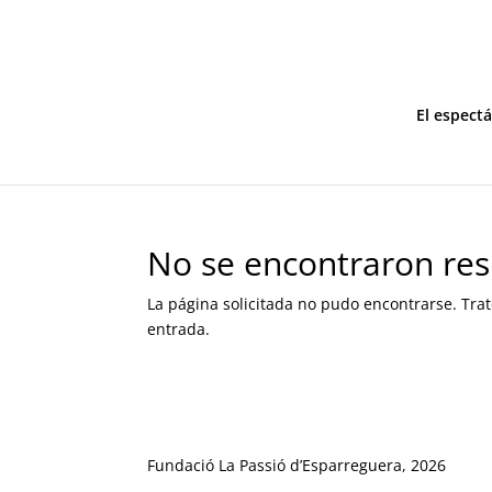
El espect
No se encontraron res
La página solicitada no pudo encontrarse. Trat
entrada.
Fundació La Passió d’Esparreguera, 2026