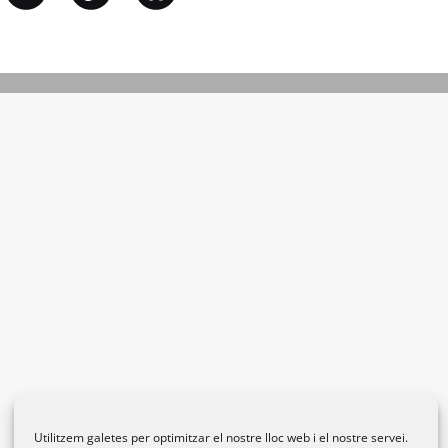
Utilitzem galetes per optimitzar el nostre lloc web i el nostre servei.