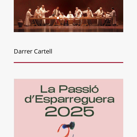
Darrer Cartell