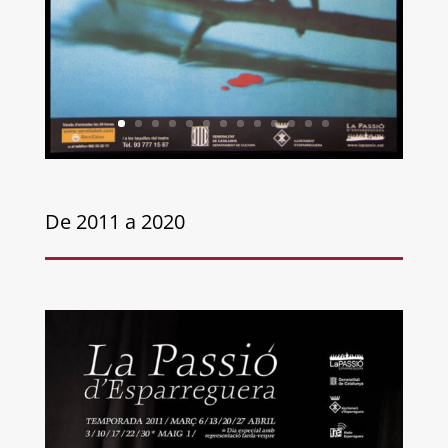
De 2011 a 2020