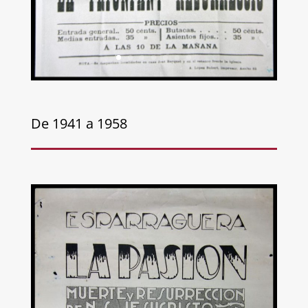
De 1941 a 1958