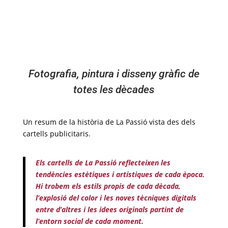
Fotografia, pintura i disseny gràfic de
totes les dècades
Un resum de la història de La Passió vista des dels
cartells publicitaris.
Els cartells de La Passió reflecteixen les
tendències estètiques i artístiques de cada època.
Hi trobem els estils propis de cada dècada,
l’explosió del color i les noves tècniques digitals
entre d’altres i les idees originals partint de
l’entorn social de cada moment.