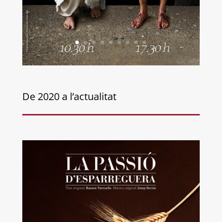
De 2020 a l’actualitat