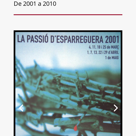
De 2001 a 2010