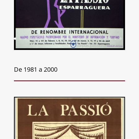
De 1981 a 2000