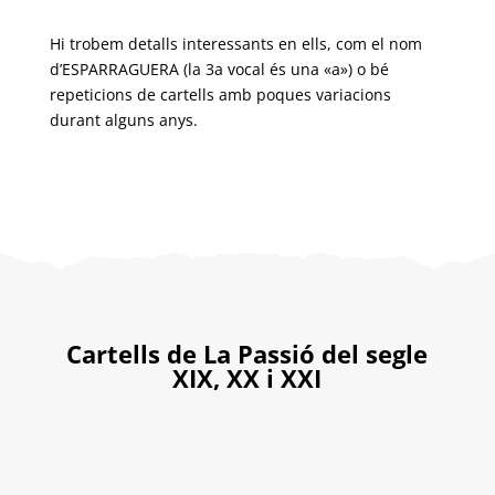
Hi trobem detalls interessants en ells, com el nom
d’ESPARRAGUERA (la 3a vocal és una «a») o bé
repeticions de cartells amb poques variacions
durant alguns anys.
Cartells de La Passió del segle
XIX, XX i XXI