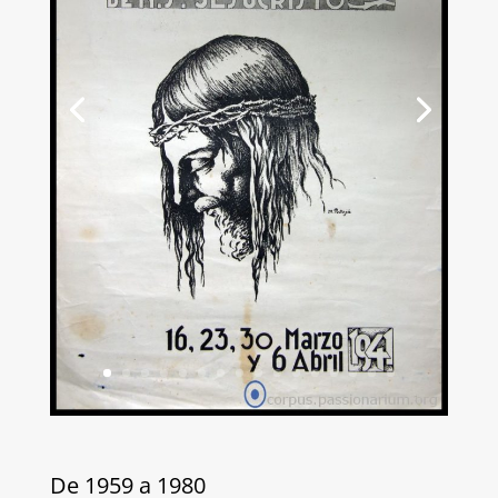
De 1959 a 1980