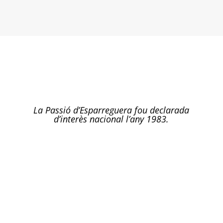
La Passió d’Esparreguera fou declarada
d’interès nacional l’any 1983.