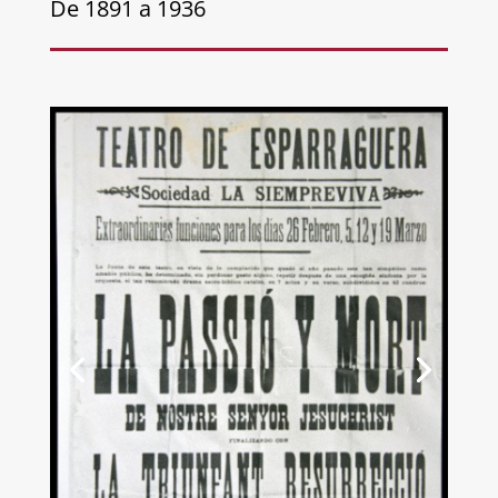
De 1891 a 1936