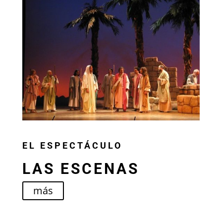
EL ESPECTÁCULO
LAS ESCENAS
más