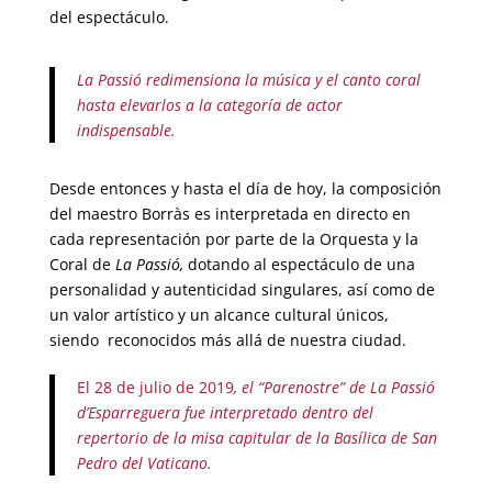
del espectáculo.
La Passió redimensiona la música y el canto coral
hasta elevarlos a la categoría de actor
indispensable.
Desde entonces y hasta el día de hoy, la composición
del maestro Borràs es interpretada en directo en
cada representación por parte de la Orquesta y la
Coral de
La Passió,
dotando al espectáculo de una
personalidad y autenticidad singulares, así como de
un valor artístico y un alcance cultural únicos,
siendo
reconocidos más allá de nuestra ciudad.
El 28 de julio de 2019
, el “Parenostre” de La Passió
d’Esparreguera fue interpretado dentro del
repertorio de la misa capitular de la Basílica de San
Pedro del Vaticano.