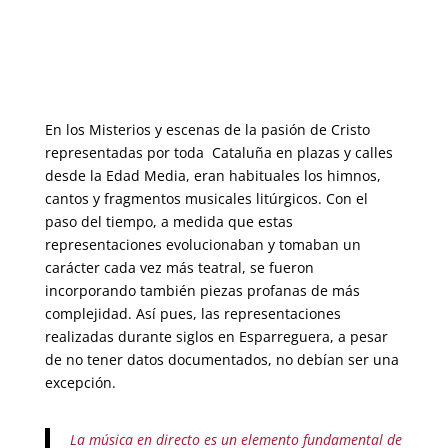
En los Misterios y escenas de la pasión de Cristo
representadas por toda
Cataluña en plazas y calles
desde la Edad Media, eran habituales los himnos,
cantos y fragmentos musicales litúrgicos. Con el
paso del tiempo, a medida que estas
representaciones evolucionaban y tomaban un
carácter cada vez más teatral, se fueron
incorporando también piezas profanas de más
complejidad. Así pues, las representaciones
realizadas durante siglos en Esparreguera, a pesar
de no tener datos documentados, no debían ser una
excepción.
La música en directo es un elemento fundamental de