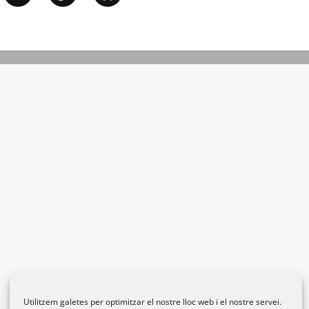
Utilitzem galetes per optimitzar el nostre lloc web i el nostre servei.