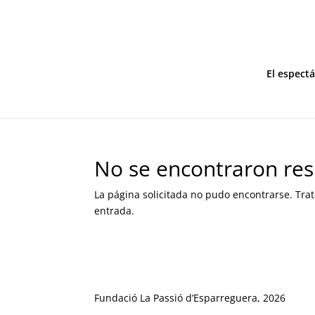
El espect
No se encontraron res
La página solicitada no pudo encontrarse. Trat
entrada.
Fundació La Passió d’Esparreguera, 2026