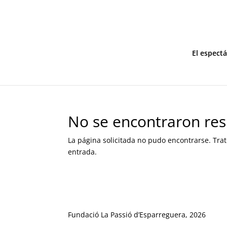
El espect
No se encontraron res
La página solicitada no pudo encontrarse. Trat
entrada.
Fundació La Passió d’Esparreguera, 2026