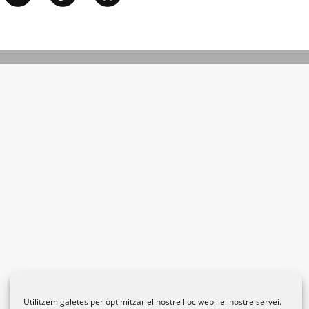
Utilitzem galetes per optimitzar el nostre lloc web i el nostre servei.