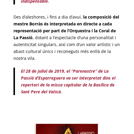
indispensable.
Des d’aleshores, i fins a dia d’avui,
la composició del
mestre Borràs és interpretada en directe a cada
representació per part de l’Orquestra i la Coral de
La Passió
, dotant a l’espectacle d’una personalitat i
autenticitat singulars, així com d’un valor artístic i un
abast cultural únics i reconeguts més enllà de la
nostra vila.
El 28 de juliol de 2019, el “Parenostre” de La
Passió d’Esparreguera va ser interpretat dins el
repertori de la missa capitular de la Basílica de
Sant Pere del Vaticà.