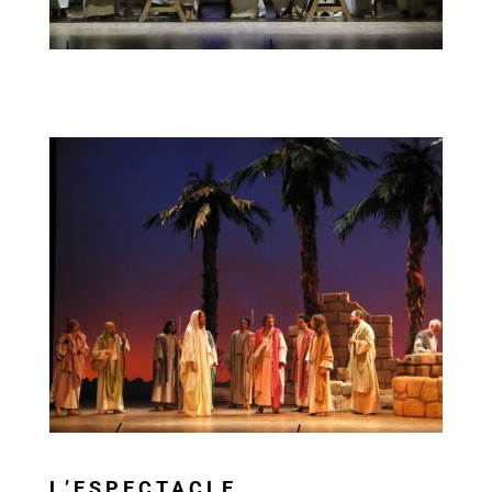
L’ESPECTACLE