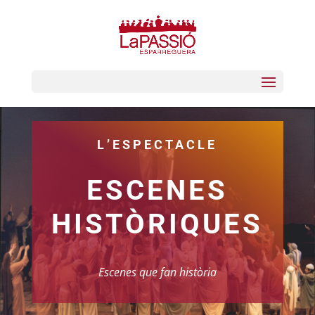
L’ESPECTACLE
ESCENES
HISTÒRIQUES
Escenes que fan història