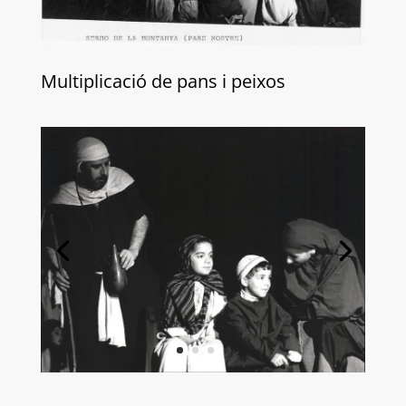
Multiplicació de pans i peixos