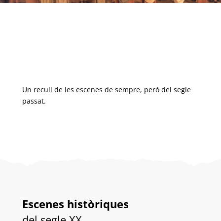
Un recull de les escenes de sempre, però del segle
passat.
Escenes històriques
del segle XX