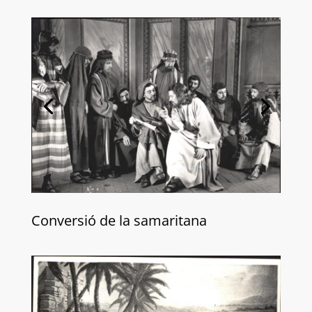
Conversió de la samaritana