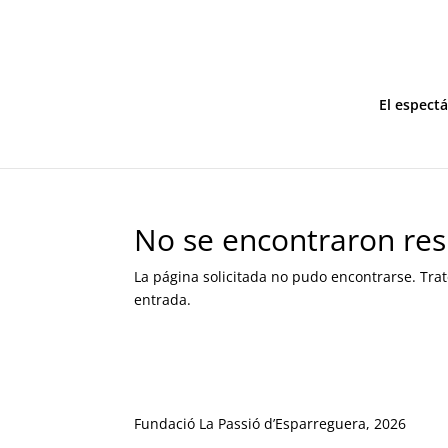
El espect
No se encontraron res
La página solicitada no pudo encontrarse. Trat
entrada.
Fundació La Passió d’Esparreguera, 2026