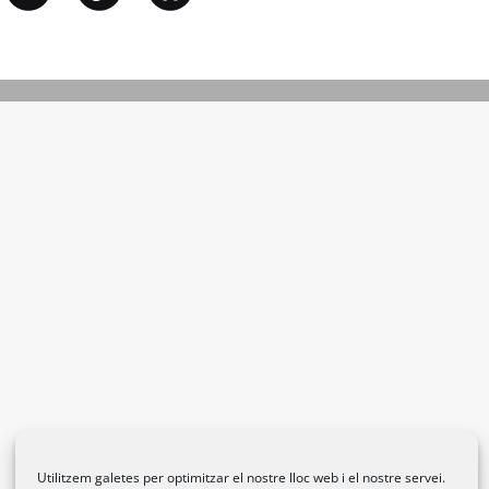
Utilitzem galetes per optimitzar el nostre lloc web i el nostre servei.