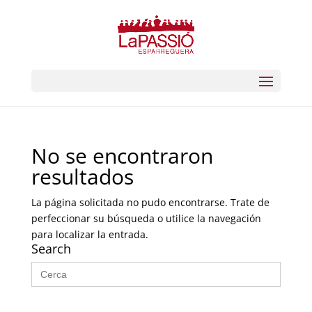
No se encontraron
resultados
La página solicitada no pudo encontrarse. Trate de
perfeccionar su búsqueda o utilice la navegación
para localizar la entrada.
Search
Buscar: