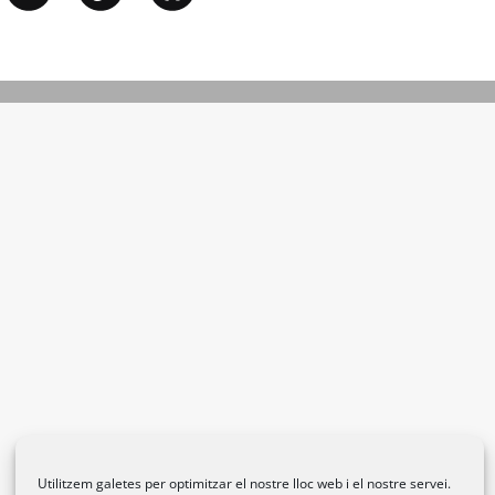
Utilitzem galetes per optimitzar el nostre lloc web i el nostre servei.