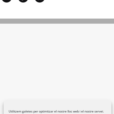
Utilitzem galetes per optimitzar el nostre lloc web i el nostre servei.