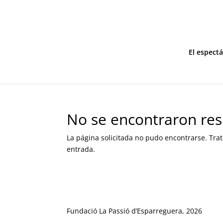
El espect
No se encontraron res
La página solicitada no pudo encontrarse. Trat
entrada.
Fundació La Passió d’Esparreguera, 2026