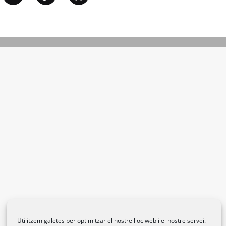
Utilitzem galetes per optimitzar el nostre lloc web i el nostre servei.