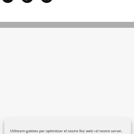
Utilitzem galetes per optimitzar el nostre lloc web i el nostre servei.