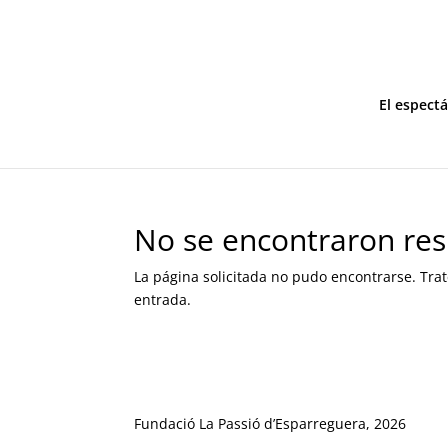
El espect
No se encontraron res
La página solicitada no pudo encontrarse. Trat
entrada.
Fundació La Passió d’Esparreguera, 2026