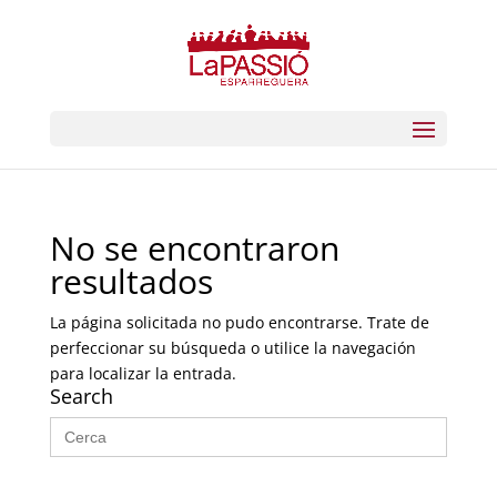
No se encontraron
resultados
La página solicitada no pudo encontrarse. Trate de
perfeccionar su búsqueda o utilice la navegación
para localizar la entrada.
Search
Buscar: