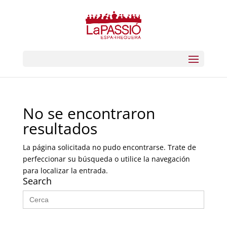
No se encontraron
resultados
La página solicitada no pudo encontrarse. Trate de
perfeccionar su búsqueda o utilice la navegación
para localizar la entrada.
Search
Buscar: