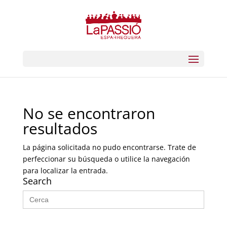
No se encontraron
resultados
La página solicitada no pudo encontrarse. Trate de
perfeccionar su búsqueda o utilice la navegación
para localizar la entrada.
Search
Buscar: