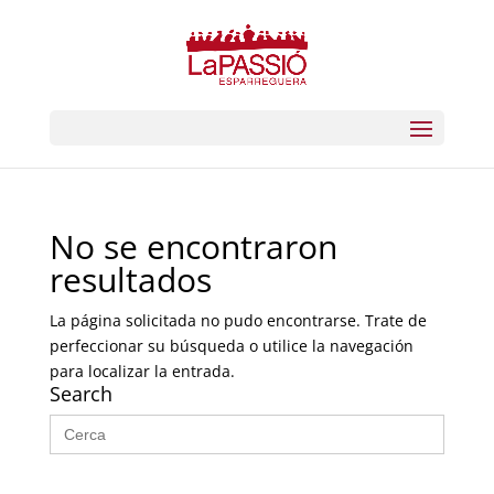
No se encontraron
resultados
La página solicitada no pudo encontrarse. Trate de
perfeccionar su búsqueda o utilice la navegación
para localizar la entrada.
Search
Buscar: