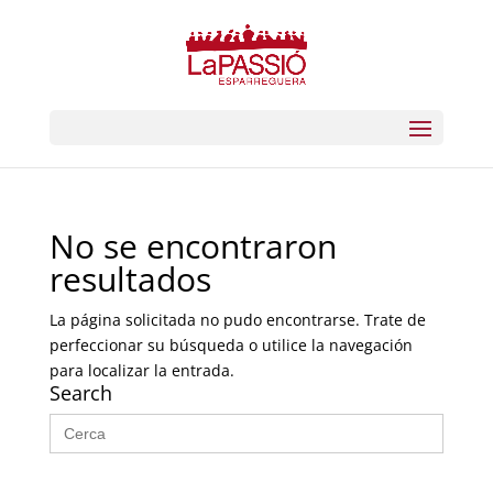
No se encontraron
resultados
La página solicitada no pudo encontrarse. Trate de
perfeccionar su búsqueda o utilice la navegación
para localizar la entrada.
Search
Buscar: