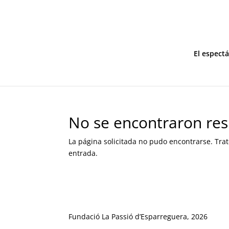
El espect
No se encontraron res
La página solicitada no pudo encontrarse. Trat
entrada.
Fundació La Passió d’Esparreguera, 2026