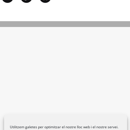
Utilitzem galetes per optimitzar el nostre lloc web i el nostre servei.