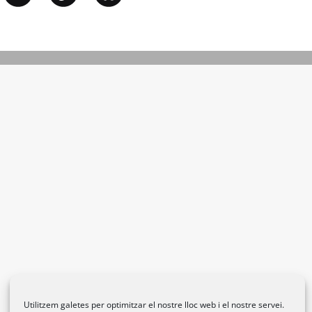
Utilitzem galetes per optimitzar el nostre lloc web i el nostre servei.