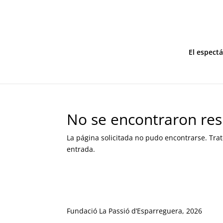
El espect
No se encontraron res
La página solicitada no pudo encontrarse. Trat
entrada.
Fundació La Passió d’Esparreguera, 2026